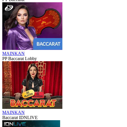
MAINKAN
PP Baccarat Lobby
MAINKAN
Baccarat IDNLIVE