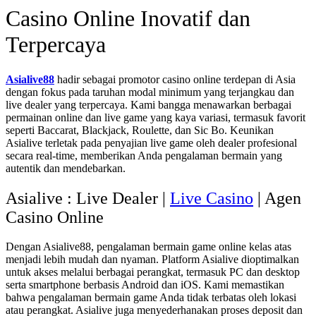
Casino Online Inovatif dan
Terpercaya
Asialive88
hadir sebagai promotor casino online terdepan di Asia
dengan fokus pada taruhan modal minimum yang terjangkau dan
live dealer yang terpercaya. Kami bangga menawarkan berbagai
permainan online dan live game yang kaya variasi, termasuk favorit
seperti Baccarat, Blackjack, Roulette, dan Sic Bo. Keunikan
Asialive terletak pada penyajian live game oleh dealer profesional
secara real-time, memberikan Anda pengalaman bermain yang
autentik dan mendebarkan.
Asialive : Live Dealer |
Live Casino
| Agen
Casino Online
Dengan Asialive88, pengalaman bermain game online kelas atas
menjadi lebih mudah dan nyaman. Platform Asialive dioptimalkan
untuk akses melalui berbagai perangkat, termasuk PC dan desktop
serta smartphone berbasis Android dan iOS. Kami memastikan
bahwa pengalaman bermain game Anda tidak terbatas oleh lokasi
atau perangkat. Asialive juga menyederhanakan proses deposit dan