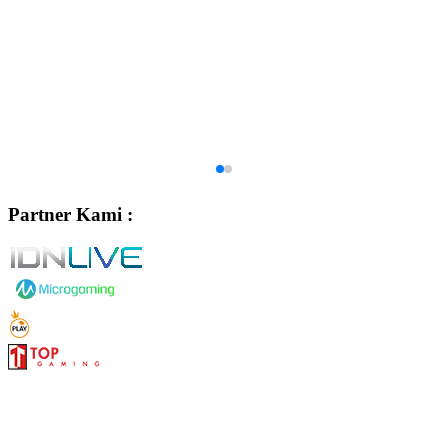
Partner Kami :