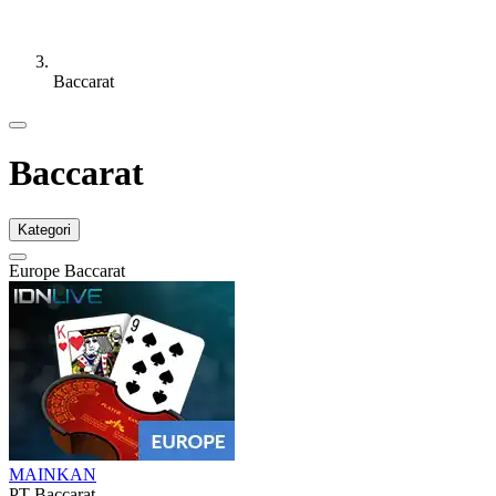
Baccarat
Baccarat
Kategori
Europe Baccarat
MAINKAN
PT Baccarat