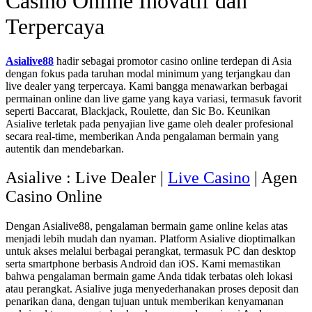
Casino Online Inovatif dan
Terpercaya
Asialive88
hadir sebagai promotor casino online terdepan di Asia
dengan fokus pada taruhan modal minimum yang terjangkau dan
live dealer yang terpercaya. Kami bangga menawarkan berbagai
permainan online dan live game yang kaya variasi, termasuk favorit
seperti Baccarat, Blackjack, Roulette, dan Sic Bo. Keunikan
Asialive terletak pada penyajian live game oleh dealer profesional
secara real-time, memberikan Anda pengalaman bermain yang
autentik dan mendebarkan.
Asialive : Live Dealer |
Live Casino
| Agen
Casino Online
Dengan Asialive88, pengalaman bermain game online kelas atas
menjadi lebih mudah dan nyaman. Platform Asialive dioptimalkan
untuk akses melalui berbagai perangkat, termasuk PC dan desktop
serta smartphone berbasis Android dan iOS. Kami memastikan
bahwa pengalaman bermain game Anda tidak terbatas oleh lokasi
atau perangkat. Asialive juga menyederhanakan proses deposit dan
penarikan dana, dengan tujuan untuk memberikan kenyamanan