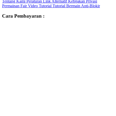
Tentang Kami
Peraturan
Link Alternatif
Kebijakan Privasi
Permainan Fair
Video Tutorial
Tutorial Bermain
Anti-Blokir
Cara Pembayaran :