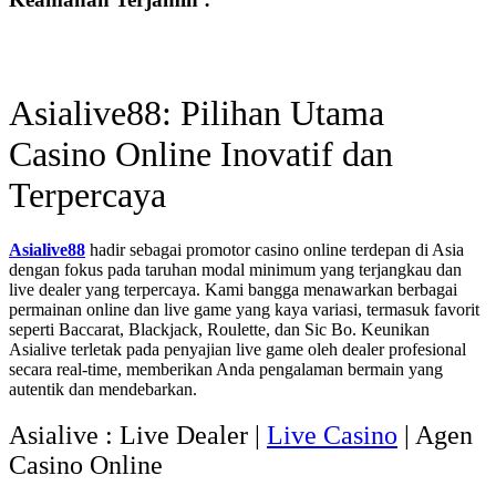
Asialive88: Pilihan Utama
Casino Online Inovatif dan
Terpercaya
Asialive88
hadir sebagai promotor casino online terdepan di Asia
dengan fokus pada taruhan modal minimum yang terjangkau dan
live dealer yang terpercaya. Kami bangga menawarkan berbagai
permainan online dan live game yang kaya variasi, termasuk favorit
seperti Baccarat, Blackjack, Roulette, dan Sic Bo. Keunikan
Asialive terletak pada penyajian live game oleh dealer profesional
secara real-time, memberikan Anda pengalaman bermain yang
autentik dan mendebarkan.
Asialive : Live Dealer |
Live Casino
| Agen
Casino Online