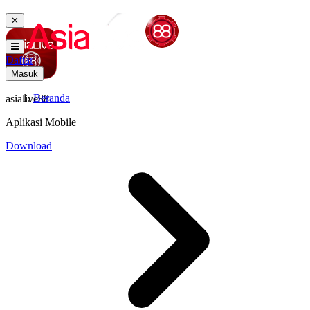
✕
Daftar
Masuk
Beranda
asialive88
Aplikasi Mobile
Download