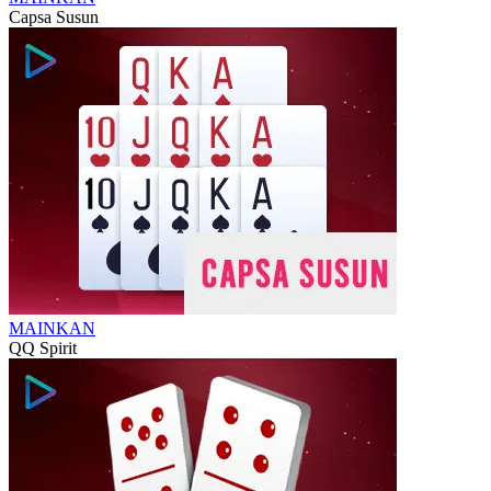
Capsa Susun
MAINKAN
QQ Spirit