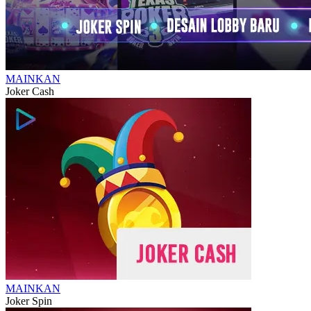
MAINKAN
Joker Cash
MAINKAN
Joker Spin