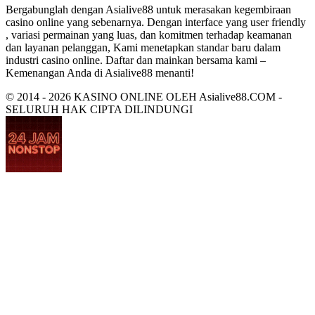
Bergabunglah dengan Asialive88 untuk merasakan kegembiraan
casino online yang sebenarnya. Dengan interface yang user friendly
, variasi permainan yang luas, dan komitmen terhadap keamanan
dan layanan pelanggan, Kami menetapkan standar baru dalam
industri casino online. Daftar dan mainkan bersama kami –
Kemenangan Anda di Asialive88 menanti!
© 2014 - 2026 KASINO ONLINE OLEH Asialive88.COM -
SELURUH HAK CIPTA DILINDUNGI