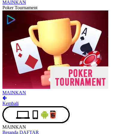
MAINKAN
Poker Tournament
MAINKAN
Kembali
MAINKAN
Beranda
DAFTAR