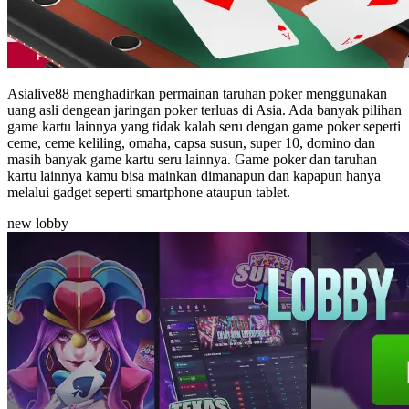
Asialive88 menghadirkan permainan taruhan poker menggunakan
uang asli dengean jaringan poker terluas di Asia. Ada banyak pilihan
game kartu lainnya yang tidak kalah seru dengan game poker seperti
ceme, ceme keliling, omaha, capsa susun, super 10, domino dan
masih banyak game kartu seru lainnya. Game poker dan taruhan
kartu lainnya kamu bisa mainkan dimanapun dan kapapun hanya
melalui gadget seperti smartphone ataupun tablet.
new lobby