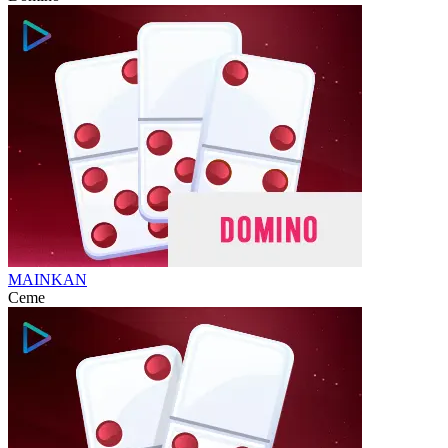
MAINKAN
Ceme