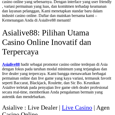
casino online yang sebenarnya. Dengan interface yang user friendly
, variasi permainan yang luas, dan komitmen terhadap keamanan
dan layanan pelanggan, Kami menetapkan standar baru dalam
industri casino online. Daftar dan mainkan bersama kami –
Kemenangan Anda di Asialive88 menanti!
Asialive88: Pilihan Utama
Casino Online Inovatif dan
Terpercaya
Asialive88
hadir sebagai promotor casino online terdepan di Asia
dengan fokus pada taruhan modal minimum yang terjangkau dan
live dealer yang terpercaya. Kami bangga menawarkan berbagai
permainan online dan live game yang kaya variasi, termasuk favorit
seperti Baccarat, Blackjack, Roulette, dan Sic Bo. Keunikan
Asialive terletak pada penyajian live game oleh dealer profesional
secara real-time, memberikan Anda pengalaman bermain yang
autentik dan mendebarkan.
Asialive : Live Dealer |
Live Casino
| Agen
Casino Online