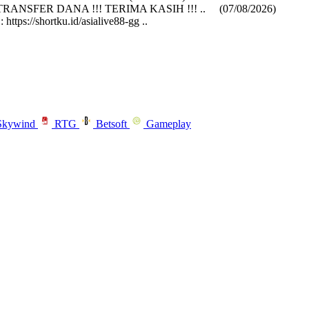
NSFER DANA !!! TERIMA KASIH !!! ..
(07/08/2026)
 : https://shortku.id/asialive88-gg ..
Skywind
RTG
Betsoft
Gameplay