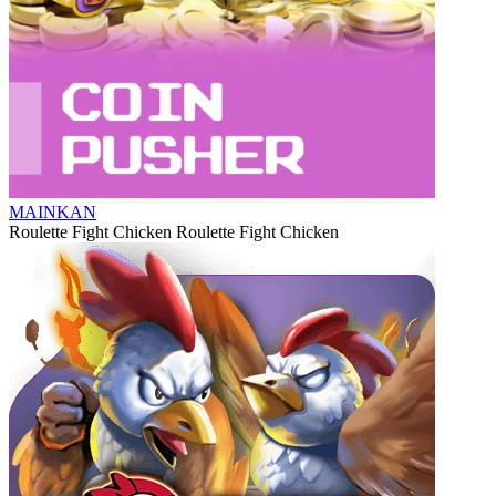
MAINKAN
Roulette Fight Chicken
Roulette Fight Chicken