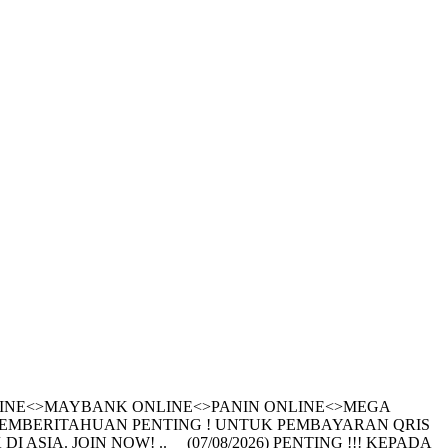
NLINE<>MAYBANK ONLINE<>PANIN ONLINE<>MEGA
EMBERITAHUAN PENTING ! UNTUK PEMBAYARAN QRIS
DI ASIA. JOIN NOW! ..
(07/08/2026)
PENTING !!! KEPADA