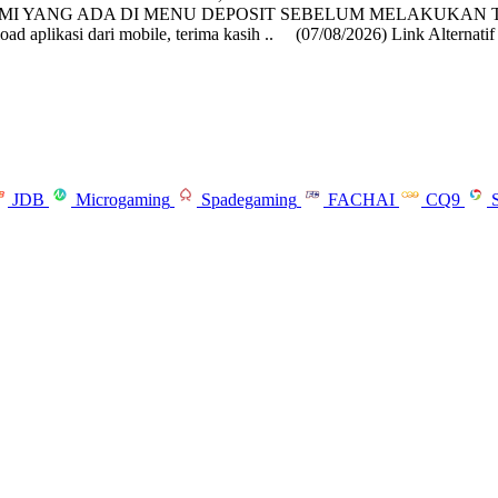
I YANG ADA DI MENU DEPOSIT SEBELUM MELAKUKAN TRA
oad aplikasi dari mobile, terima kasih ..
(07/08/2026)
Link Alternatif
JDB
Microgaming
Spadegaming
FACHAI
CQ9