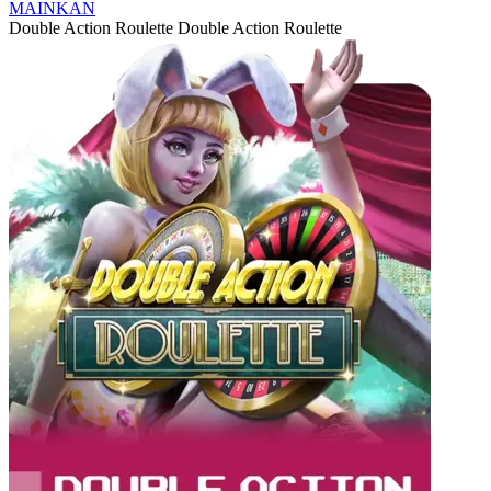
MAINKAN
Double Action Roulette
Double Action Roulette